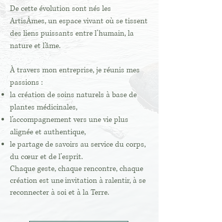
De cette évolution sont nés les
ArtisÂmes, un espace vivant où se tissent
des liens puissants entre l’humain, la
nature et l’âme.
À travers mon entreprise, je réunis mes
passions :
la création de soins naturels à base de
plantes médicinales,
l’accompagnement vers une vie plus
alignée et authentique,
le partage de savoirs au service du corps,
du cœur et de l’esprit.
Chaque geste, chaque rencontre, chaque
création est une
invitation à ralentir, à se
reconnecter à soi et à la Terre.