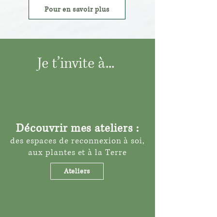
Pour en savoir plus
Je t’invite à...
Découvrir mes ateliers :
des espaces de reconnexion à soi,
aux plantes et à la Terre
Ateliers