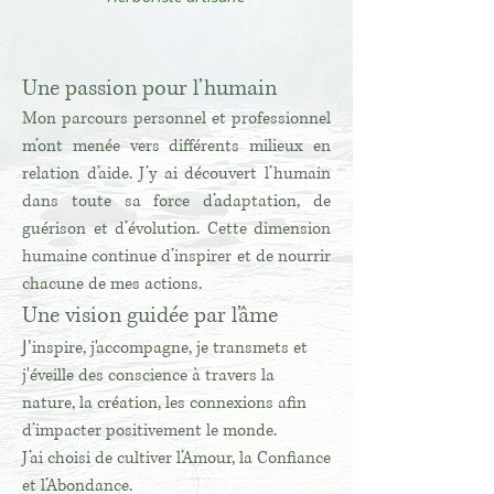
Une passion pour l’humain
Mon parcours personnel et professionnel
m’ont menée vers différents milieux en
relation d’aide. J’y ai découvert l’humain
dans toute sa force d’adaptation, de
guérison et d’évolution. Cette dimension
humaine continue d’inspirer et de nourrir
chacune de mes actions.
Une vision guidée par l’âme
J'
inspire, j'accompagne, je transmets et
j'éveille des conscience à travers la
nature, la création, les connexions afin
d’impacter positivement le monde.
J’ai choisi de cultiver l’Amour, la Confiance
et l’Abondance.