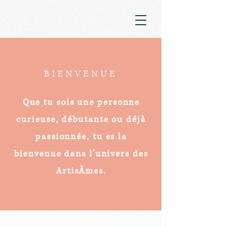
BIENVENUE
Que tu sois une personne
curieuse, débutante ou déjà
passionnée, tu es la
bienvenue dans l’univers des
ArtisÂmes.